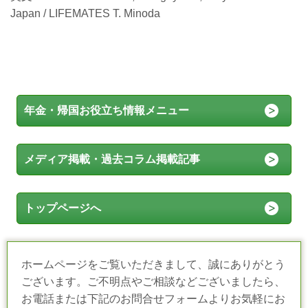
Japan / LIFEMATES T. Minoda
年金・帰国お役立ち情報メニュー
メディア掲載・過去コラム掲載記事
トップページへ
ホームページをご覧いただきまして、誠にありがとう
ございます。ご不明点やご相談などございましたら、
お電話または下記のお問合せフォームよりお気軽にお