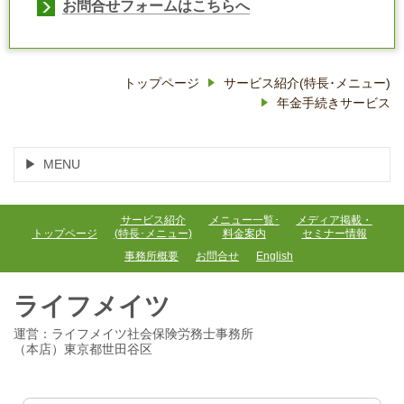
お問合せフォームはこちらへ
トップページ
サービス紹介(特長･メニュー)
年金手続きサービス
MENU
サービス紹介
メニュー一覧･
メディア掲載・
トップページ
(特長･メニュー)
料金案内
セミナー情報
事務所概要
お問合せ
English
ライフメイツ
運営：ライフメイツ社会保険労務士事務所
（本店）東京都世田谷区