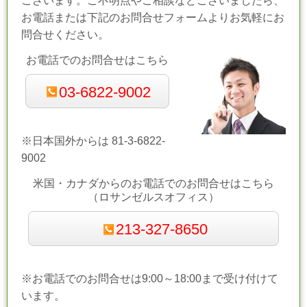
ございます。ご不明点やご相談などございましたら、
お電話または下記のお問合せフォームよりお気軽にお
問合せください。
お電話でのお問合せはこちら
03-6822-9002
※日本国外からは 81-3-6822-
9002
米国・カナダからの
お電話でのお問合せ
はこちら
（ロサンゼルスオフィス）
213-327-8650
※お電話でのお問合せは9:00～18:00まで受け付けて
います。