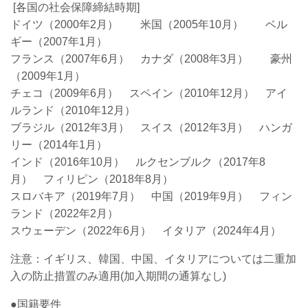
[各国の社会保障締結時期]
ドイツ（2000年2月） 米国（2005年10月） ベル
ギー（2007年1月）
フランス（2007年6月） カナダ（2008年3月） 豪州
（2009年1月）
チェコ（2009年6月） スペイン（2010年12月） アイ
ルランド（2010年12月）
ブラジル（2012年3月） スイス（2012年3月） ハンガ
リー（2014年1月）
インド（2016年10月） ルクセンブルク（2017年8
月） フィリピン（2018年8月）
スロバキア（2019年7月） 中国（2019年9月） フィン
ランド（2022年2月）
スウェーデン（2022年6月） イタリア（2024年4月）
注意：イギリス、韓国
、
中国、イタリア
については二重加
入の防止措置のみ適用(加入期間の通算なし)
●国籍要件