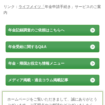
リンク：
ライフメイツ「
年金申請手続き」サービスのご案
内
年金記録調査のご依頼はこちらへ
年金受給に関するQ&A
年金・帰国お役立ち情報メニュー
メディア掲載・過去コラム掲載記事
ホームページをご覧いただきまして、誠にありがとう