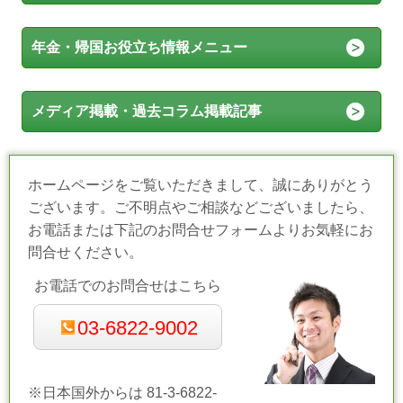
年金・帰国お役立ち情報メニュー
メディア掲載・過去コラム掲載記事
ホームページをご覧いただきまして、誠にありがとう
ございます。ご不明点やご相談などございましたら、
お電話または下記のお問合せフォームよりお気軽にお
問合せください。
お電話でのお問合せはこちら
03-6822-9002
※日本国外からは 81-3-6822-