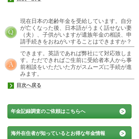
現在日本の老齢年金を受給しています。自分
が亡くなった後、日本語がうまく話せない妻
（夫）、子供がいますが遺族年金の相談、申
請手続きをおねがいすることはできますか？
できます。英語であれば弊社にて対応致しま
す。ただできればご生前に受給者本人から事
前相談をいただいた方がスムーズに手続が進
みます。
目次へ戻る
年金記録調査のご依頼はこちらへ
海外在住者が知っているとお得な年金情報