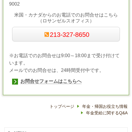
9002
米国・カナダからの
お電話でのお問合せ
はこちら
（ロサンゼルスオフィス）
213-327-8650
※お電話でのお問合せは9:00～18:00まで受け付けて
います。
メールでのお問合せは、24時間受付中です。
お問合せフォームはこちらへ
トップページ
年金・帰国お役立ち情報
年金受給に関するQ&A