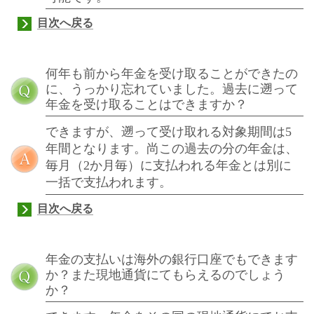
目次へ戻る
何年も前から年金を受け取ることができたの
に、うっかり忘れていました。過去に遡って
年金を受け取ることはできますか？
できますが、遡って受け取れる対象期間は
5
年間となります。尚この過去の分の年金は、
毎月（
2
か月毎）に支払われる年金とは別に
一括で支払われます。
目次へ戻る
年金の支払いは海外の銀行口座でもできます
か？また現地通貨にてもらえるのでしょう
か？