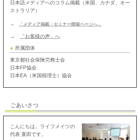
日本語メディアへのコラム掲載（米国、カナダ、オー
ストラリア）
→
「メディア掲載・セミナー開催ページへ」
→
「お客様の声」へ
所属団体
東京都社会保険労務士会
日本FP協会
日本EA（米国税理士）協会
ごあいさつ
こんにちは。ライフメイツの
代表 蓑田です。