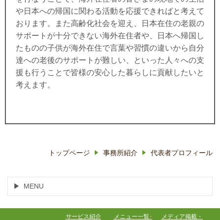
や日本への帰国に関わる活動を応援できればと考えて
おります。また高齢化社会を迎え、日本在住の老親の
サポートが十分できない海外在住者や、日本へ帰国し
たものの子供が海外在住で言葉や習慣の違いから自分
達への老後のサポートが難しい、といった人々への支
援も行うことで皆様の安心した暮らしに貢献したいと
考えます。
トップページ
事務所紹介
代表者プロフィール
MENU
サービス紹介
メニュー一覧･
メディア掲載・