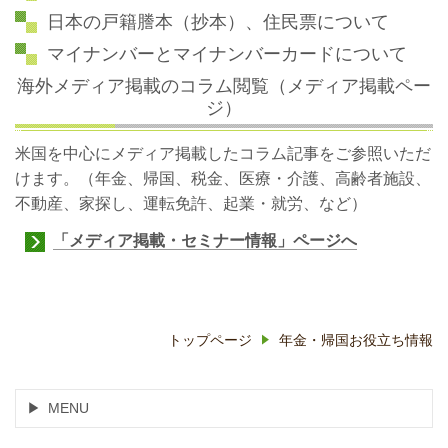
日本の戸籍謄本（抄本）、住民票
について
マイナンバーとマイナンバーカード
について
海外メディア掲載のコラム閲覧（メディア掲載ペー
ジ）
米国を中心にメディア掲載したコラム記事をご参照いただ
けます。（年金、帰国、税金、医療・介護、高齢者施設、
不動産、家探し、運転免許、起業・就労、など）
「メディア掲載・セミナー情報」ページへ
トップページ
年金・帰国お役立ち情報
MENU