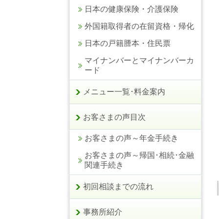
日本の健康保険・介護保険
外国籍取得者の在留資格・帰化
日本の戸籍謄本・住民票
マイナンバーとマイナンバーカ
ード
メニュー一覧･料金案内
お客さまの声目次
お客さまの声～年金手続き
お客さまの声～帰国･相続･金融
関連手続き
初回相談までの流れ
事務所紹介