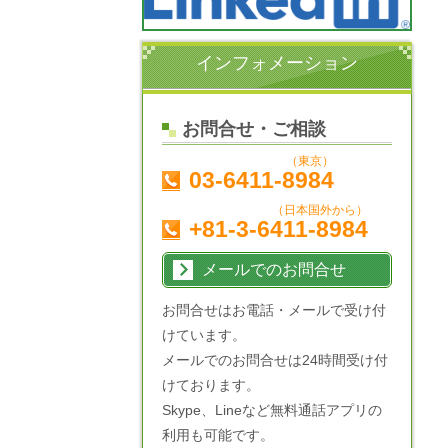
インフォメーション
お問合せ・ご相談
（東京）
03-6411-8984
（日本国外から）
+81-3-6411-8984
メールでのお問合せ
お問合せはお電話・メールで受け付
けています。
メールでのお問合せは24時間受け付
けております。
Skype、Lineなど無料通話アプリの
利用も可能です。