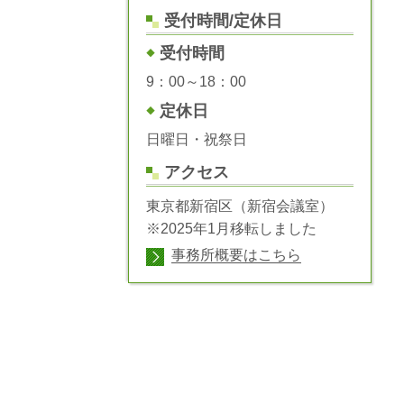
受付時間/定休日
受付時間
9：00～18：00
定休日
日曜日・祝祭日
アクセス
東京都新宿区（新宿会議室）
※2025年1月移転しました
事務所概要はこちら