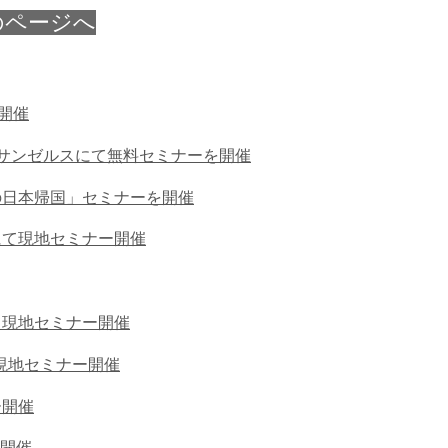
のページへ
開催
サンゼルスにて無料セミナーを開催
の日本帰国」セミナーを開催
にて現地セミナー開催
て現地セミナー開催
現地セミナー開催
ー開催
開催