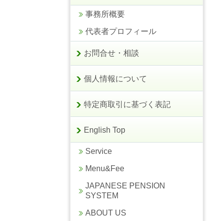
事務所概要
代表者プロフィール
お問合せ・相談
個人情報について
特定商取引に基づく表記
English Top
Service
Menu&Fee
JAPANESE PENSION
SYSTEM
ABOUT US