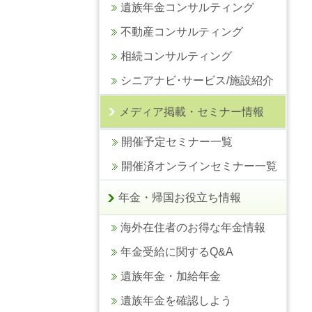
遺族年金コンサルティング
不動産コンサルティング
相続コンサルティング
シニアナビ･サービス/施設紹介
メディア掲載・セミナー情報
開催予定セミナー一覧
開催済オンラインセミナー一覧
年金・帰国お役立ち情報
海外在住者のお得な年金情報
年金受給に関するQ&A
遺族年金・加給年金
遺族年金を確認しよう