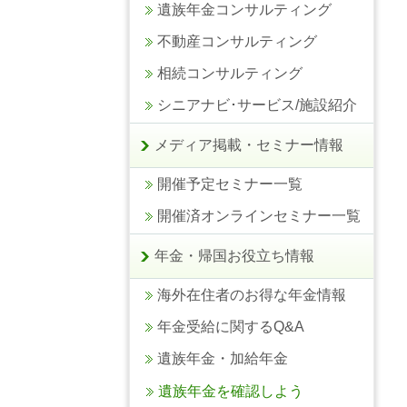
遺族年金コンサルティング
不動産コンサルティング
相続コンサルティング
シニアナビ･サービス/施設紹介
メディア掲載・セミナー情報
開催予定セミナー一覧
開催済オンラインセミナー一覧
年金・帰国お役立ち情報
海外在住者のお得な年金情報
年金受給に関するQ&A
遺族年金・加給年金
遺族年金を確認しよう