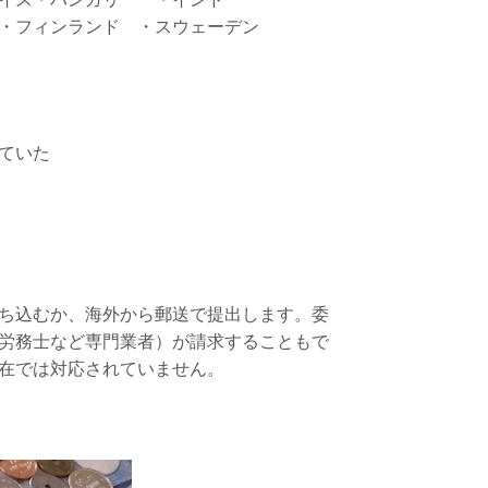
・フィンランド ・スウェーデン
ていた
ち込むか、海外から郵送で提出します。委
労務士など専門業者）が請求することもで
在では対応されていません。