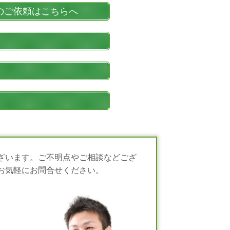
のご依頼はこちらへ
ざいます。ご不明点やご相談などござ
お気軽にお問合せください。