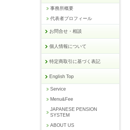
事務所概要
代表者プロフィール
お問合せ・相談
個人情報について
特定商取引に基づく表記
English Top
Service
Menu&Fee
JAPANESE PENSION
SYSTEM
ABOUT US