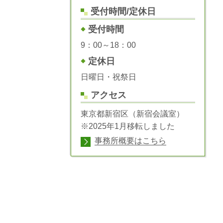
受付時間/定休日
受付時間
9：00～18：00
定休日
日曜日・祝祭日
アクセス
東京都新宿区（新宿会議室）
※2025年1月移転しました
事務所概要はこちら