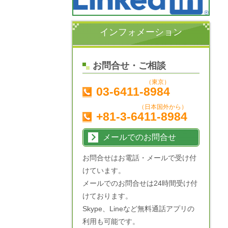
インフォメーション
お問合せ・ご相談
（東京）
03-6411-8984
（日本国外から）
+81-3-6411-8984
メールでのお問合せ
お問合せはお電話・メールで受け付
けています。
メールでのお問合せは24時間受け付
けております。
Skype、Lineなど無料通話アプリの
利用も可能です。