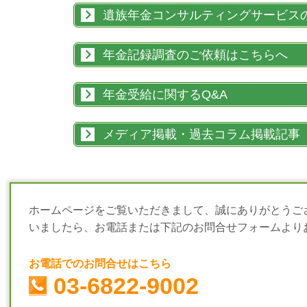
遺族年金コンサルティングサービス
年金記録調査のご依頼はこちらへ
年金受給に関するQ&A
メディア掲載・過去コラム掲載記事
ホームページをご覧いただきまして、誠にありがとうご
いましたら、お電話または下記のお問合せフォームより
お電話でのお問合せはこちら
03-6822-9002