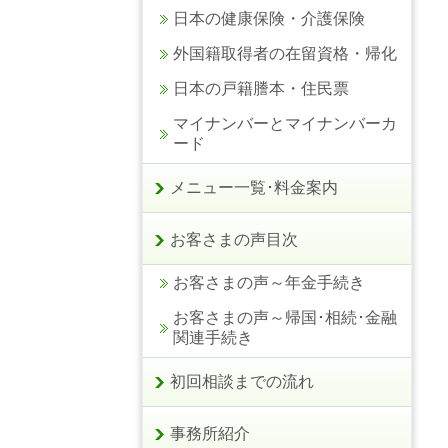
日本の健康保険・介護保険
外国籍取得者の在留資格・帰化
日本の戸籍謄本・住民票
マイナンバーとマイナンバーカ
ード
メニュー一覧･料金案内
お客さまの声目次
お客さまの声～年金手続き
お客さまの声～帰国･相続･金融
関連手続き
初回相談までの流れ
事務所紹介