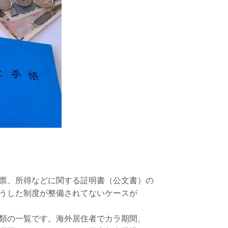
票、所得などに関する証明書（公文書）の
うした制度が整備されてないケースが
類の一覧です。海外居住者でカラ期間、