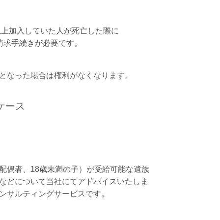
以上加入していた人が死亡した際に
請求手続きが必要です。
となった場合は権利がなくなります。
ケース
配偶者、18歳未満の子）が受給可能な遺族
などについて当社にてアドバイスいたしま
ンサルティングサービスです。