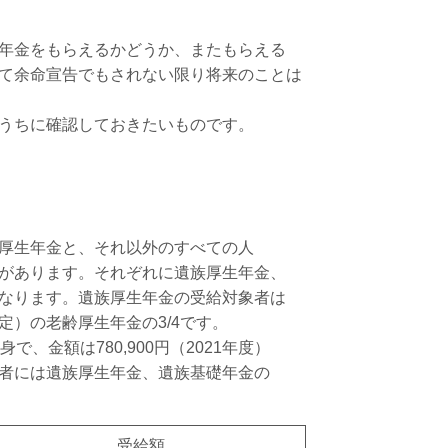
年金をもらえるかどうか、またもらえる
て余命宣告でもされない限り将来のことは
うちに確認しておきたいものです。
厚生年金と、それ以外のすべての人
があります。それぞれに遺族厚生年金、
なります。遺族厚生年金の受給対象者は
）の老齢厚生年金の3/4です。
、金額は780,900円（2021年度）
者には遺族厚生年金、遺族基礎年金の
受給額