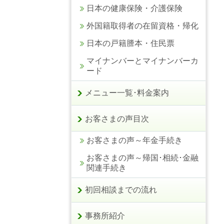
日本の健康保険・介護保険
外国籍取得者の在留資格・帰化
日本の戸籍謄本・住民票
マイナンバーとマイナンバーカ
ード
メニュー一覧･料金案内
お客さまの声目次
お客さまの声～年金手続き
お客さまの声～帰国･相続･金融
関連手続き
初回相談までの流れ
事務所紹介