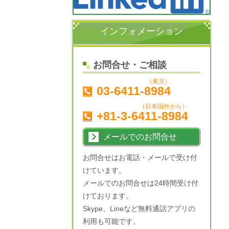
インフォメーション
お問合せ・ご相談
（東京）
03-6411-8984
（日本国外から）
+81-3-6411-8984
メールでのお問合せ
お問合せはお電話・メールで受け付
けています。
メールでのお問合せは24時間受け付
けております。
Skype、Lineなど無料通話アプリの
利用も可能です。