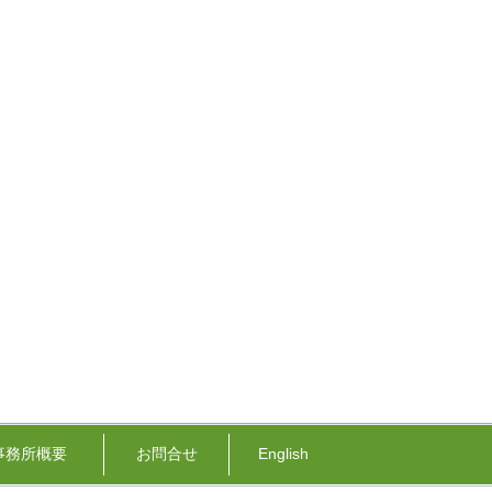
事務所概要
お問合せ
English