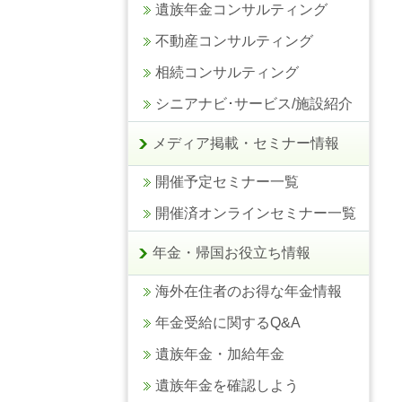
遺族年金コンサルティング
不動産コンサルティング
相続コンサルティング
シニアナビ･サービス/施設紹介
メディア掲載・セミナー情報
開催予定セミナー一覧
開催済オンラインセミナー一覧
年金・帰国お役立ち情報
海外在住者のお得な年金情報
年金受給に関するQ&A
遺族年金・加給年金
遺族年金を確認しよう