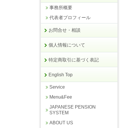
事務所概要
代表者プロフィール
お問合せ・相談
個人情報について
特定商取引に基づく表記
English Top
Service
Menu&Fee
JAPANESE PENSION
SYSTEM
ABOUT US