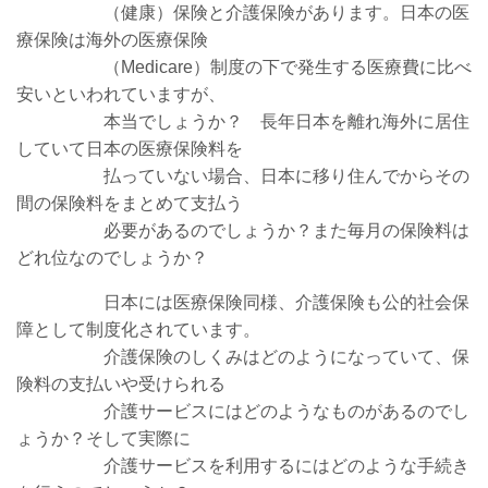
（健康）保険と介護保険があります。日本の医
療保険は海外の医療保険
（Medicare）制度の下で発生する医療費に比べ
安いといわれていますが、
本当でしょうか？
長年日本を離れ海外に居住
していて日本の医療保険料を
払っていない場合、日本に移り住んでからその
間の保険料をまとめて支払う
必要があるのでしょうか？
また毎月の保険料は
どれ位なのでしょうか？
日本には医療保険同様、介護保険も公的社会保
障として制度化されています。
介護保険のしくみはどのようになっていて、保
険料の支払いや受けられる
介護サービスにはどのようなものがあるのでし
ょうか？
そして実際に
介護サービスを利用するにはどのような手続き